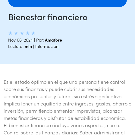
Bienestar financiero
★
★
★
★
★
Nov 06, 2024 | Por:
Amafore
Lectura:
min
| Información:
Es el estado óptimo en el que una persona tiene control
sobre sus finanzas y puede cubrir sus necesidades
económicas presentes y futuras sin estrés significativo.
Implica tener un equilibrio entre ingresos, gastos, ahorro e
inversión, permitiendo enfrentar imprevistos, alcanzar
metas financieras y disfrutar de estabilidad económica.
El bienestar financiero incluye varios aspectos, como:
Control sobre las finanzas diarias: Saber administrar el