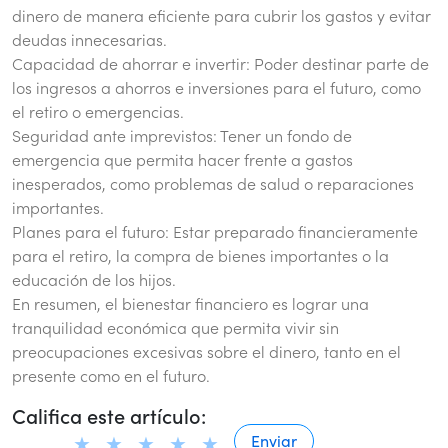
dinero de manera eficiente para cubrir los gastos y evitar
deudas innecesarias.
Capacidad de ahorrar e invertir: Poder destinar parte de
los ingresos a ahorros e inversiones para el futuro, como
el retiro o emergencias.
Seguridad ante imprevistos: Tener un fondo de
emergencia que permita hacer frente a gastos
inesperados, como problemas de salud o reparaciones
importantes.
Planes para el futuro: Estar preparado financieramente
para el retiro, la compra de bienes importantes o la
educación de los hijos.
En resumen, el bienestar financiero es lograr una
tranquilidad económica que permita vivir sin
preocupaciones excesivas sobre el dinero, tanto en el
presente como en el futuro.
Califica este artículo: