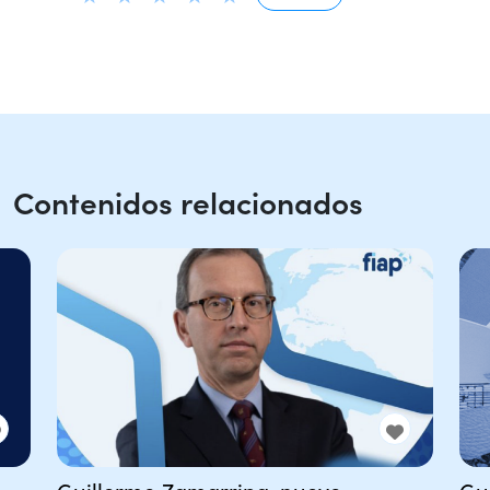
Contenidos relacionados