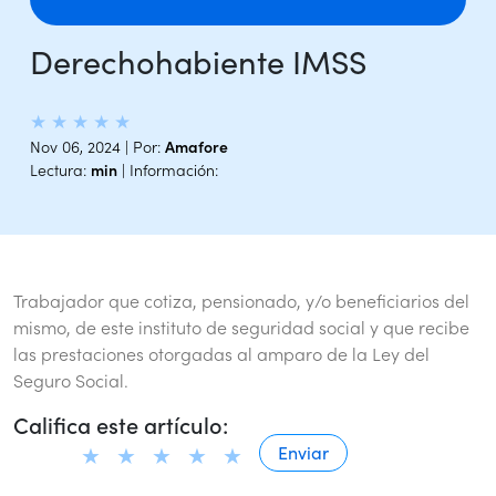
Derechohabiente IMSS
★
★
★
★
★
Nov 06, 2024 | Por:
Amafore
Lectura:
min
| Información:
Trabajador que cotiza, pensionado, y/o beneficiarios del
mismo, de este instituto de seguridad social y que recibe
las prestaciones otorgadas al amparo de la Ley del
Seguro Social.
Califica este artículo: