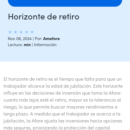
Horizonte de retiro
★
★
★
★
★
Nov 06, 2024 | Por:
Amafore
Lectura:
min
| Información:
El horizonte de retiro es el tiempo que falta para que un
trabajador alcance la edad de jubilación. Este horizonte
influye en las decisiones de inversión que toma la Afore:
cuanto más lejos esté el retiro, mayor es la tolerancia al
riesgo, lo que permite buscar mayores rendimientos a
largo plazo. A medida que el trabajador se acerca a la
jubilación, la Afore ajusta las inversiones hacia opciones
más seguras, priorizando la protección del capital