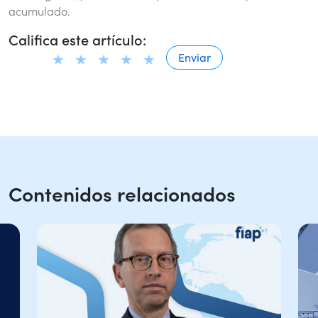
acumulado.
Califica este artículo:
Contenidos relacionados