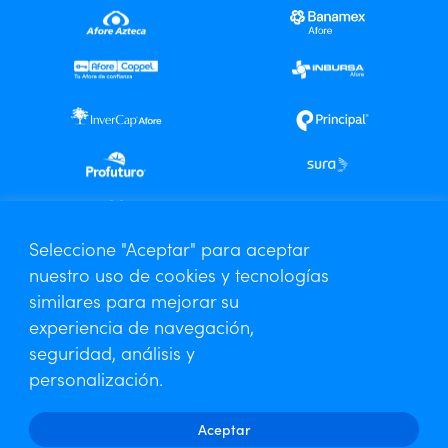
Centro de Análisis Especializado
Seleccione "Aceptar" para aceptar
nuestro uso de cookies y tecnologías
Contáctanos
similares para mejorar su
Aviso de Privacidad
experiencia de navegación,
seguridad, análisis y
personalización.
Aceptar
Amafore © 2026