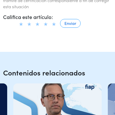
trámite de certificación correspondiente a fin de corregir
esta situación
Califica este artículo:
Contenidos relacionados