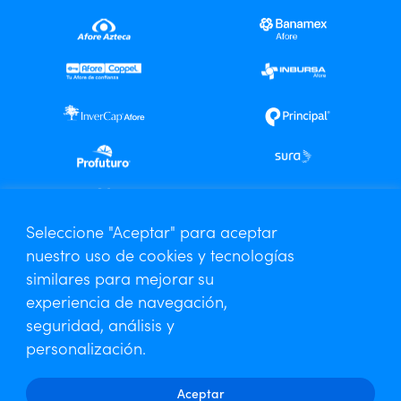
Centro de Análisis Especializado
Seleccione "Aceptar" para aceptar
nuestro uso de cookies y tecnologías
Contáctanos
similares para mejorar su
Aviso de Privacidad
experiencia de navegación,
seguridad, análisis y
personalización.
Aceptar
Amafore © 2026