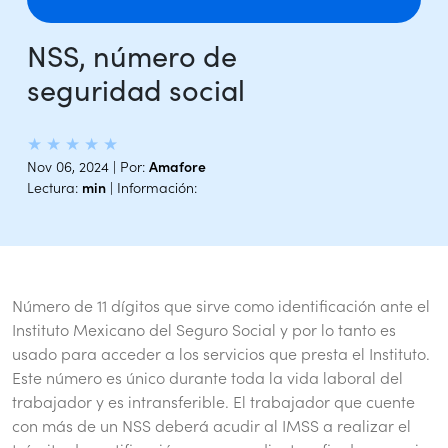
NSS, número de
seguridad social
★
★
★
★
★
Nov 06, 2024 | Por:
Amafore
Lectura:
min
| Información:
Número de 11 dígitos que sirve como identificación ante el
Instituto Mexicano del Seguro Social y por lo tanto es
usado para acceder a los servicios que presta el Instituto.
Este número es único durante toda la vida laboral del
trabajador y es intransferible. El trabajador que cuente
con más de un NSS deberá acudir al IMSS a realizar el