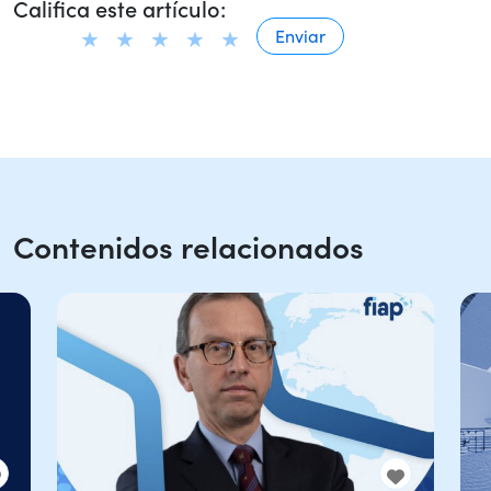
Califica este artículo:
Contenidos relacionados