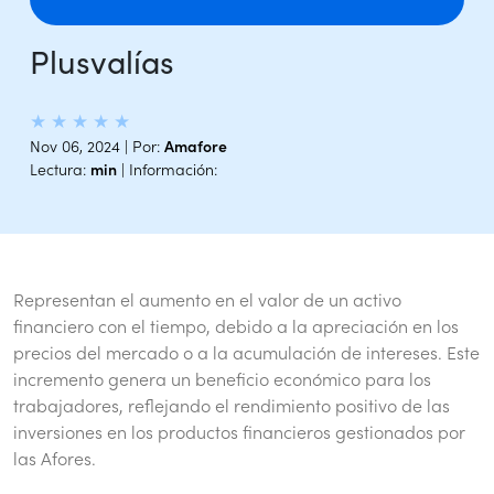
Plusvalías
★
★
★
★
★
Nov 06, 2024 | Por:
Amafore
Lectura:
min
| Información:
Representan el aumento en el valor de un activo
financiero con el tiempo, debido a la apreciación en los
precios del mercado o a la acumulación de intereses. Este
incremento genera un beneficio económico para los
trabajadores, reflejando el rendimiento positivo de las
inversiones en los productos financieros gestionados por
las Afores.