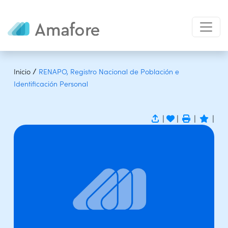
/
Inicio
RENAPO, Registro Nacional de Población e
Identificación Personal
|
|
|
|