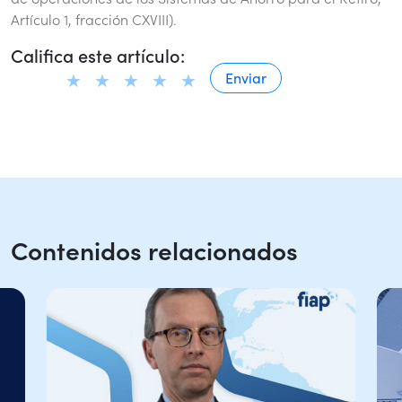
Artículo 1, fracción CXVIII).
Califica este artículo:
Contenidos relacionados