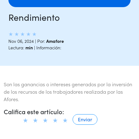
Rendimiento
★
★
★
★
★
Nov 06, 2024 | Por:
Amafore
Lectura:
min
| Información:
Son las ganancias o intereses generados por la inversión
de los recursos de los trabajadores realizada por las
Afores.
Califica este artículo: