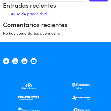
Entradas recientes
Aviso de privacidad
Comentarios recientes
No hay comentarios que mostrar.