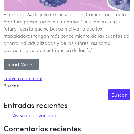
El pasado 24 de julio el Consejo de la Comunicación y la
Amafore presentaron la campaña: “Es tu dinero, es tu
futuro”, con la que se busca motivar a que los
trabajadores tengan más conocimiento de las cuentas de
ahorro individualizadas y de las Afores, así como
destacar la sólida contribución de las […]
from Amafore Newsletter 24
Read More…
on Amafore Newsletter 24
Leave a comment
Buscar
Buscar
Entradas recientes
Aviso de privacidad
Comentarios recientes