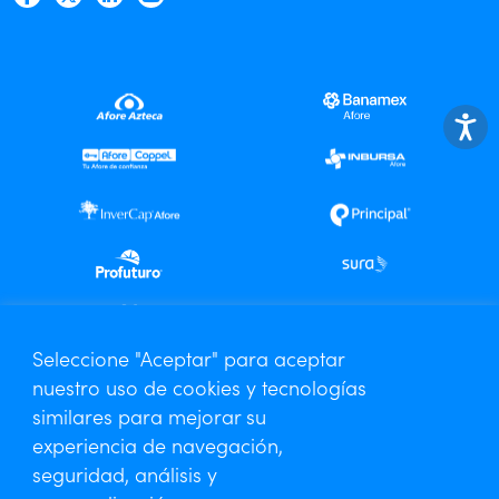
Centro de Análisis Especializado
Seleccione "Aceptar" para aceptar
nuestro uso de cookies y tecnologías
Contáctanos
similares para mejorar su
Aviso de Privacidad
experiencia de navegación,
seguridad, análisis y