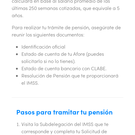
calculará en base al salario promedio de las
últimas 250 semanas cotizadas, que equivale a 5
años.
Para realizar tu trámite de pensión, asegúrate de
reunir los siguientes documentos:
Identificación oficial
Estado de cuenta de tu Afore (puedes
solicitarlo si no lo tienes).
Estado de cuenta bancario con CLABE.
Resolución de Pensión que te proporcionará
el IMSS.
Pasos para tramitar tu pensión
Visita la Subdelegación del IMSS que te
corresponde y completa tu Solicitud de