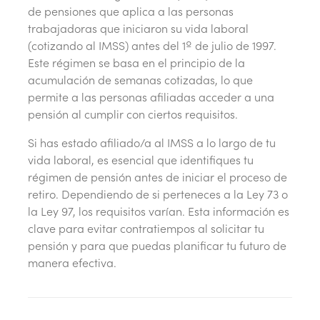
de pensiones que aplica a las personas
trabajadoras que iniciaron su vida laboral
(cotizando al IMSS) antes del 1º de julio de 1997.
Este régimen se basa en el principio de la
acumulación de semanas cotizadas, lo que
permite a las personas afiliadas acceder a una
pensión al cumplir con ciertos requisitos.
Si has estado afiliado/a al IMSS a lo largo de tu
vida laboral, es esencial que identifiques tu
régimen de pensión antes de iniciar el proceso de
retiro. Dependiendo de si perteneces a la Ley 73 o
la Ley 97, los requisitos varían. Esta información es
clave para evitar contratiempos al solicitar tu
pensión y para que puedas planificar tu futuro de
manera efectiva.