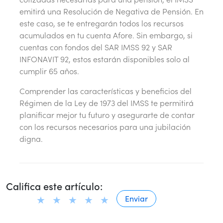
emitirá una Resolución de Negativa de Pensión. En
este caso, se te entregarán todos los recursos
acumulados en tu cuenta Afore. Sin embargo, si
cuentas con fondos del SAR IMSS 92 y SAR
INFONAVIT 92, estos estarán disponibles solo al
cumplir 65 años.
Comprender las características y beneficios del
Régimen de la Ley de 1973 del IMSS te permitirá
planificar mejor tu futuro y asegurarte de contar
con los recursos necesarios para una jubilación
digna.
Califica este artículo: