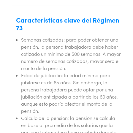
Características clave del Régimen
73
Semanas cotizadas: para poder obtener una
pensión, la persona trabajadora debe haber
cotizado un mínimo de 500 semanas. A mayor
número de semanas cotizadas, mayor será el
monto de la pensión.
Edad de jubilación: la edad mínima para
jubilarse es de 65 años. Sin embargo, la
persona trabajadora puede optar por una
jubilación anticipada a partir de los 60 años,
aunque esto podría afectar el monto de la
pensión.
Cálculo de la pensión: la pensión se calcula
en base al promedio de los salarios que la
persona trabajadora haya recibido durante