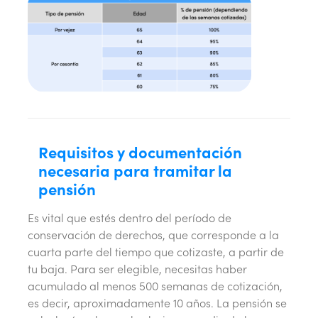
Requisitos y documentación
necesaria para tramitar la
pensión
Es vital que estés dentro del período de
conservación de derechos, que corresponde a la
cuarta parte del tiempo que cotizaste, a partir de
tu baja. Para ser elegible, necesitas haber
acumulado al menos 500 semanas de cotización,
es decir, aproximadamente 10 años. La pensión se