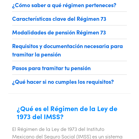
¿Cómo saber a qué régimen perteneces?
Características clave del Régimen 73
Modalidades de pensión Régimen 73
Requisitos y documentación necesaria para
tramitar la pensión
Pasos para tramitar tu pensión
¿Qué hacer si no cumples los requisitos?
¿Qué es el Régimen de la Ley de
1973 del IMSS?
El Régimen de la Ley de 1973 del Instituto
Mexicano del Seguro Social (IMSS) es un sistema