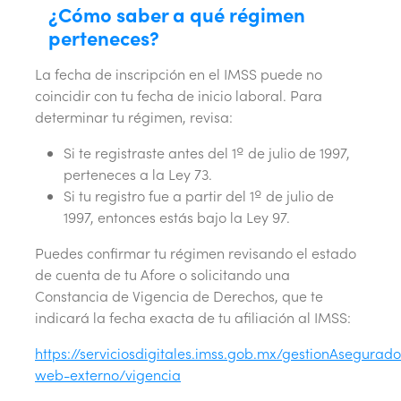
¿Cómo saber a qué régimen
perteneces?
La fecha de inscripción en el IMSS puede no
coincidir con tu fecha de inicio laboral. Para
determinar tu régimen, revisa:
Si te registraste antes del 1º de julio de 1997,
perteneces a la Ley 73.
Si tu registro fue a partir del 1º de julio de
1997, entonces estás bajo la Ley 97.
Puedes confirmar tu régimen revisando el estado
de cuenta de tu Afore o solicitando una
Constancia de Vigencia de Derechos, que te
indicará la fecha exacta de tu afiliación al IMSS:
https://serviciosdigitales.imss.gob.mx/gestionAsegurado
web-externo/vigencia