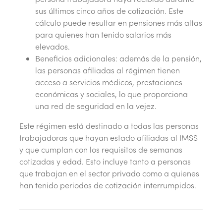
sus últimos cinco años de cotización. Este
cálculo puede resultar en pensiones más altas
para quienes han tenido salarios más
elevados.
Beneficios adicionales: además de la pensión,
las personas afiliadas al régimen tienen
acceso a servicios médicos, prestaciones
económicas y sociales, lo que proporciona
una red de seguridad en la vejez.
Este régimen está destinado a todas las personas
trabajadoras que hayan estado afiliadas al IMSS
y que cumplan con los requisitos de semanas
cotizadas y edad. Esto incluye tanto a personas
que trabajan en el sector privado como a quienes
han tenido periodos de cotización interrumpidos.