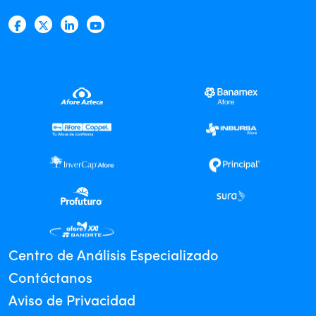
Centro de Análisis Especializado
Contáctanos
Aviso de Privacidad