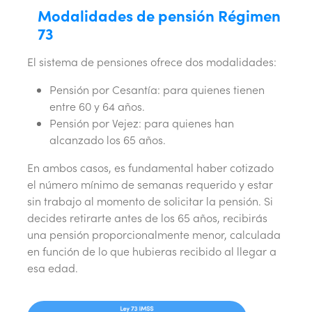
Modalidades de pensión Régimen
73
El sistema de pensiones ofrece dos modalidades:
Pensión por Cesantía: para quienes tienen
entre 60 y 64 años.
Pensión por Vejez: para quienes han
alcanzado los 65 años.
En ambos casos, es fundamental haber cotizado
el número mínimo de semanas requerido y estar
sin trabajo al momento de solicitar la pensión. Si
decides retirarte antes de los 65 años, recibirás
una pensión proporcionalmente menor, calculada
en función de lo que hubieras recibido al llegar a
esa edad.