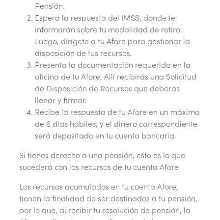
Pensión.
Espera la respuesta del IMSS, donde te
informarán sobre tu modalidad de retiro.
Luego, dirígete a tu Afore para gestionar la
disposición de tus recursos.
Presenta la documentación requerida en la
oficina de tu Afore. Allí recibirás una Solicitud
de Disposición de Recursos que deberás
llenar y firmar.
Recibe la respuesta de tu Afore en un máximo
de 6 días hábiles, y el dinero correspondiente
será depositado en tu cuenta bancaria.
Si tienes derecho a una pensión, esto es lo que
sucederá con los recursos de tu cuenta Afore
Los recursos acumulados en tu cuenta Afore,
tienen la finalidad de ser destinados a tu pensión,
por lo que, al recibir tu resolución de pensión, la