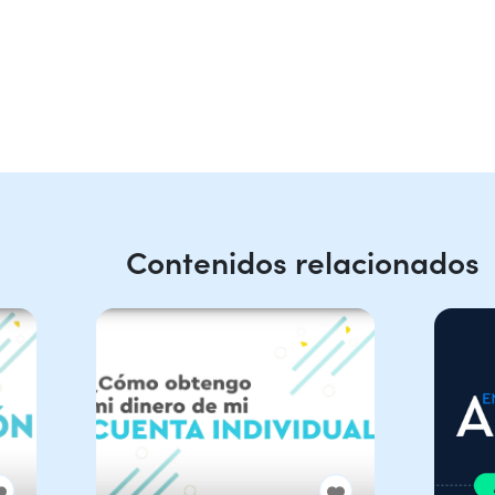
Contenidos relacionados