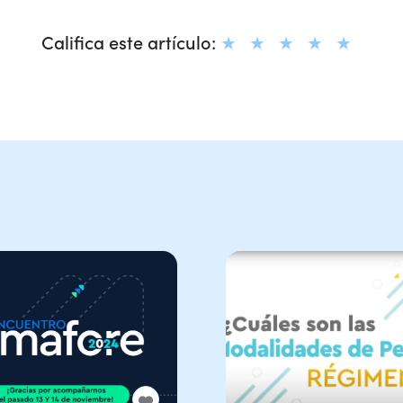
Califica este artículo: