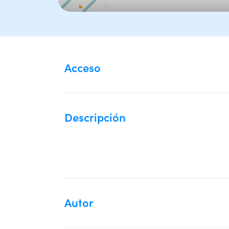
Acceso
Descripción
Autor