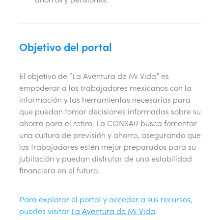
Objetivo del portal
El objetivo de “La Aventura de Mi Vida” es
empoderar a los trabajadores mexicanos con la
información y las herramientas necesarias para
que puedan tomar decisiones informadas sobre su
ahorro para el retiro. La CONSAR busca fomentar
una cultura de previsión y ahorro, asegurando que
los trabajadores estén mejor preparados para su
jubilación y puedan disfrutar de una estabilidad
financiera en el futuro.
Para explorar el portal y acceder a sus recursos,
puedes visitar
La Aventura de Mi Vida
.