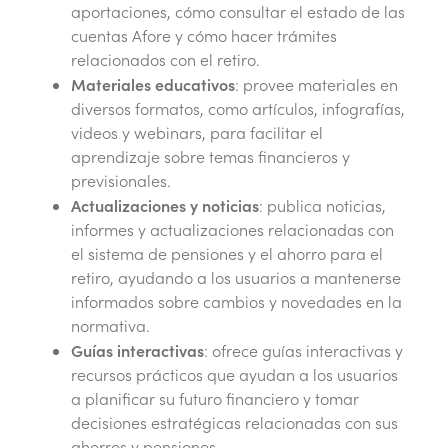
aportaciones, cómo consultar el estado de las
cuentas Afore y cómo hacer trámites
relacionados con el retiro.
Materiales educativos
: provee materiales en
diversos formatos, como artículos, infografías,
videos y webinars, para facilitar el
aprendizaje sobre temas financieros y
previsionales.
Actualizaciones y noticias
: publica noticias,
informes y actualizaciones relacionadas con
el sistema de pensiones y el ahorro para el
retiro, ayudando a los usuarios a mantenerse
informados sobre cambios y novedades en la
normativa.
Guías interactivas
: ofrece guías interactivas y
recursos prácticos que ayudan a los usuarios
a planificar su futuro financiero y tomar
decisiones estratégicas relacionadas con sus
ahorros y pensiones.