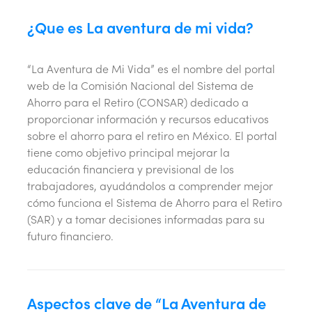
¿Que es La aventura de mi vida?
“La Aventura de Mi Vida” es el nombre del portal
web de la Comisión Nacional del Sistema de
Ahorro para el Retiro (CONSAR) dedicado a
proporcionar información y recursos educativos
sobre el ahorro para el retiro en México. El portal
tiene como objetivo principal mejorar la
educación financiera y previsional de los
trabajadores, ayudándolos a comprender mejor
cómo funciona el Sistema de Ahorro para el Retiro
(SAR) y a tomar decisiones informadas para su
futuro financiero.
Aspectos clave de “La Aventura de