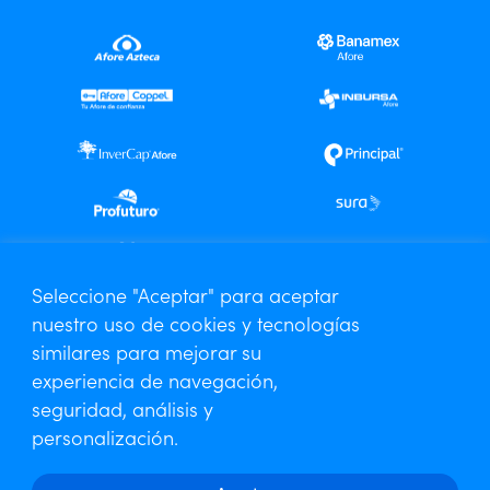
Centro de Análisis Especializado
Seleccione "Aceptar" para aceptar
nuestro uso de cookies y tecnologías
Contáctanos
similares para mejorar su
Aviso de Privacidad
experiencia de navegación,
seguridad, análisis y
personalización.