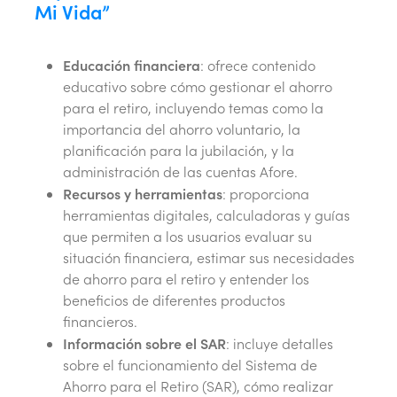
Mi Vida”
Educación financiera
: ofrece contenido
educativo sobre cómo gestionar el ahorro
para el retiro, incluyendo temas como la
importancia del ahorro voluntario, la
planificación para la jubilación, y la
administración de las cuentas Afore.
Recursos y herramientas
: proporciona
herramientas digitales, calculadoras y guías
que permiten a los usuarios evaluar su
situación financiera, estimar sus necesidades
de ahorro para el retiro y entender los
beneficios de diferentes productos
financieros.
Información sobre el SAR
: incluye detalles
sobre el funcionamiento del Sistema de
Ahorro para el Retiro (SAR), cómo realizar