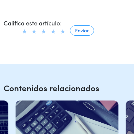
Califica este artículo:
Contenidos relacionados